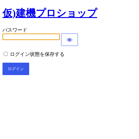
仮)建機プロショップ
パスワード
ログイン状態を保存する