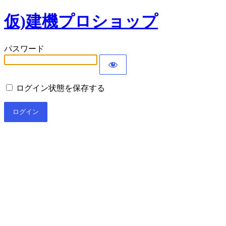
仮)建機プロショップ
パスワード
ログイン状態を保存する