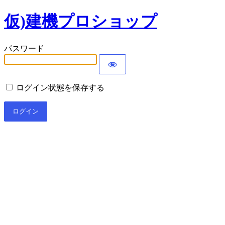
仮)建機プロショップ
パスワード
ログイン状態を保存する