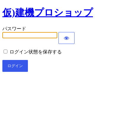
仮)建機プロショップ
パスワード
ログイン状態を保存する