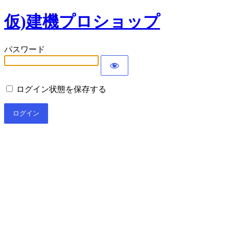
仮)建機プロショップ
パスワード
ログイン状態を保存する