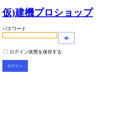
仮)建機プロショップ
パスワード
ログイン状態を保存する