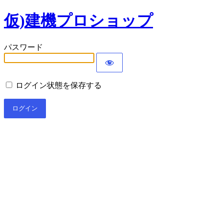
仮)建機プロショップ
パスワード
ログイン状態を保存する